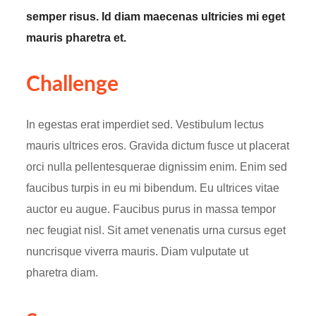
semper risus. Id diam maecenas ultricies mi eget
mauris pharetra et.
Challenge
In egestas erat imperdiet sed. Vestibulum lectus
mauris ultrices eros. Gravida dictum fusce ut placerat
orci nulla pellentesquerae dignissim enim. Enim sed
faucibus turpis in eu mi bibendum. Eu ultrices vitae
auctor eu augue. Faucibus purus in massa tempor
nec feugiat nisl. Sit amet venenatis urna cursus eget
nuncrisque viverra mauris. Diam vulputate ut
pharetra diam.