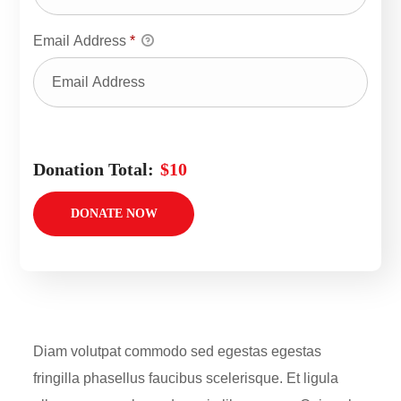
Email Address
*
Donation Total:
$10
Diam volutpat commodo sed egestas egestas
fringilla phasellus faucibus scelerisque. Et ligula