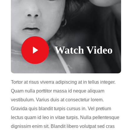
Watch Video
Tortor at risus viverra adipiscing at in tellus integer.
Quam nulla porttitor massa id neque aliquam
vestibulum. Varius duis at consectetur lorem.
Gravida quis blandit turpis cursus in. Vel pretium
lectus quam id leo in vitae turpis. Nulla pellentesque
dignissim enim sit. Blandit libero volutpat sed cras