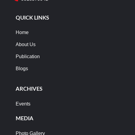
QUICK LINKS
Home
About Us
Publication
Blogs
ARCHIVES
Events
MEDIA
Photo Gallery