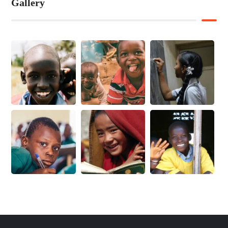
Gallery