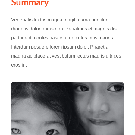
Summary
Venenatis lectus magna fringilla urna porttitor
rhoncus dolor purus non. Penatibus et magnis dis
parturient montes nascetur ridiculus mus mauris.
Interdum posuere lorem ipsum dolor. Pharetra
magna ac placerat vestibulum lectus mauris ultrices
eros in.