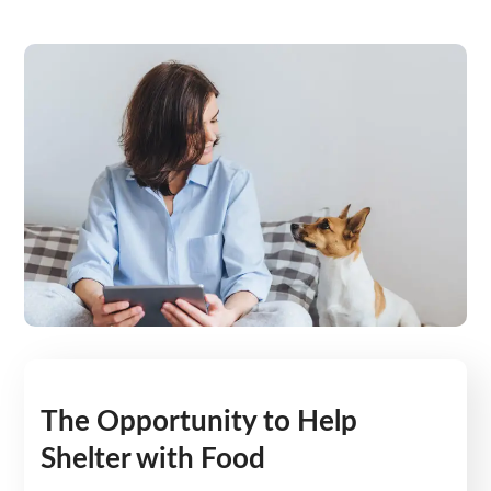
The Opportunity to Help
Shelter with Food