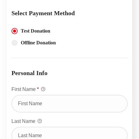
Select Payment Method
Test Donation
Offline Donation
Personal Info
First Name
*
Last Name