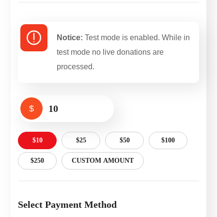
Notice:
Test mode is enabled. While in
test mode no live donations are
processed.
$
$10
$25
$50
$100
$250
CUSTOM AMOUNT
Select Payment Method