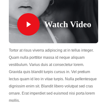
Watch Video
Tortor at risus viverra adipiscing at in tellus integer.
Quam nulla porttitor massa id neque aliquam
vestibulum. Varius duis at consectetur lorem.
Gravida quis blandit turpis cursus in. Vel pretium
lectus quam id leo in vitae turpis. Nulla pellentesque
dignissim enim sit. Blandit libero volutpat sed cras
ornare. Erat imperdiet sed euismod nisi porta lorem
mollis.