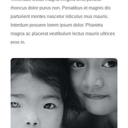
rhoncus dolor purus non. Penatibus et magnis dis
parturient montes nascetur ridiculus mus mauris.
Interdum posuere lorem ipsum dolor. Pharetra
magna ac placerat vestibulum lectus mauris ultrices
eros in.