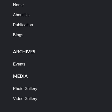
Home
About Us
Publication
Blogs
ARCHIVES
Events
MEDIA
Photo Gallery
Video Gallery