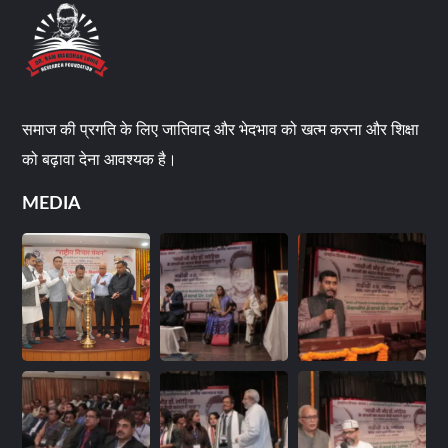
समाज की प्रगति के लिए जातिवाद और भेदभाव को खत्म करना और शिक्षा
को बढ़ावा देना आवश्यक है।
MEDIA