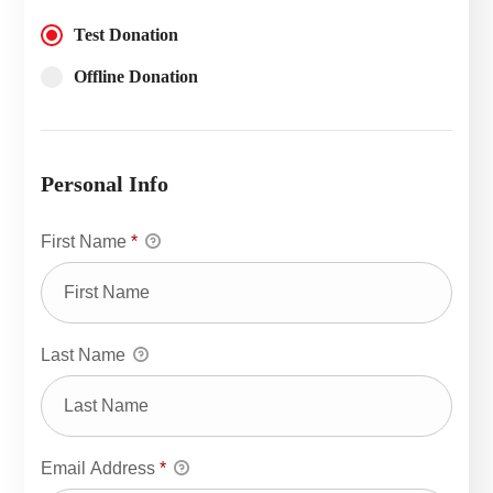
Test Donation
Offline Donation
Personal Info
First Name
*
Last Name
Email Address
*