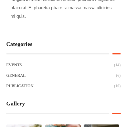
placerat. Et pharetra pharetra massa massa ultricies
mi quis.
Categories
EVENTS
(14)
GENERAL
(6)
PUBLICATION
(10)
Gallery