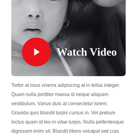
Watch Video
Tortor at risus viverra adipiscing at in tellus integer.
Quam nulla porttitor massa id neque aliquam
vestibulum. Varius duis at consectetur lorem.
Gravida quis blandit turpis cursus in. Vel pretium
lectus quam id leo in vitae turpis. Nulla pellentesque
dignissim enim sit. Blandit libero volutpat sed cras