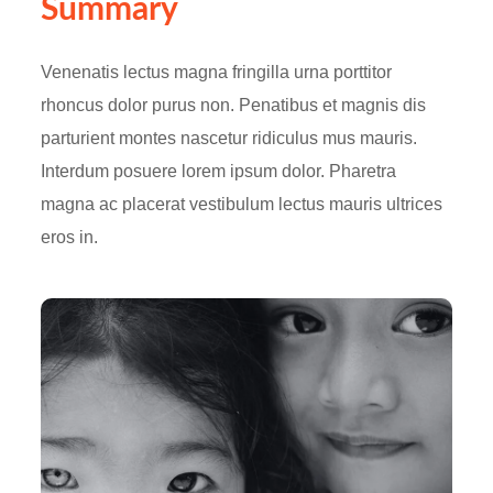
Summary
Venenatis lectus magna fringilla urna porttitor
rhoncus dolor purus non. Penatibus et magnis dis
parturient montes nascetur ridiculus mus mauris.
Interdum posuere lorem ipsum dolor. Pharetra
magna ac placerat vestibulum lectus mauris ultrices
eros in.