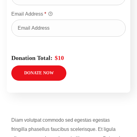
Email Address
*
Donation Total:
$10
Diam volutpat commodo sed egestas egestas
fringilla phasellus faucibus scelerisque. Et ligula