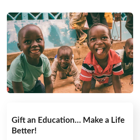
Gift an Education… Make a Life
Better!