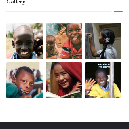
Gallery