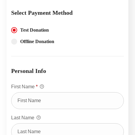
Select Payment Method
Test Donation
Offline Donation
Personal Info
First Name
*
Last Name