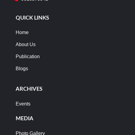
QUICK LINKS
Home
About Us
Publication
Blogs
ARCHIVES
Events
MEDIA
Photo Gallery