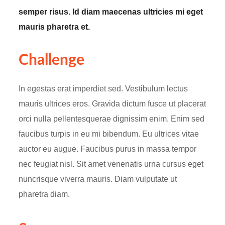
semper risus. Id diam maecenas ultricies mi eget
mauris pharetra et.
Challenge
In egestas erat imperdiet sed. Vestibulum lectus
mauris ultrices eros. Gravida dictum fusce ut placerat
orci nulla pellentesquerae dignissim enim. Enim sed
faucibus turpis in eu mi bibendum. Eu ultrices vitae
auctor eu augue. Faucibus purus in massa tempor
nec feugiat nisl. Sit amet venenatis urna cursus eget
nuncrisque viverra mauris. Diam vulputate ut
pharetra diam.