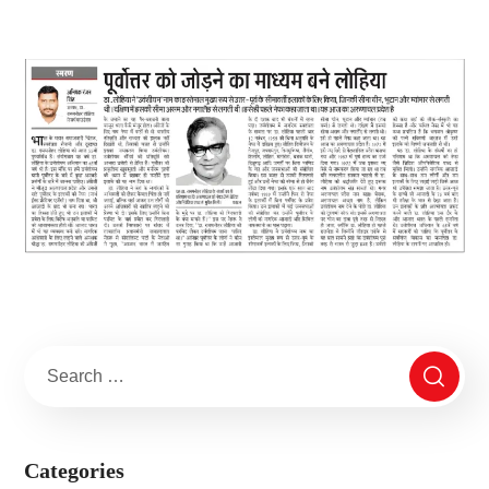
Categories