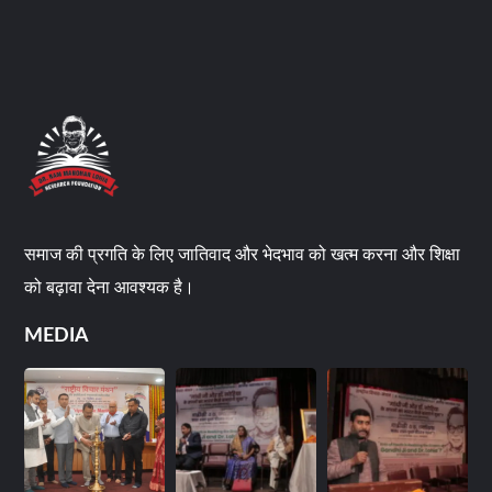
समाज की प्रगति के लिए जातिवाद और भेदभाव को खत्म करना और शिक्षा
को बढ़ावा देना आवश्यक है।
MEDIA